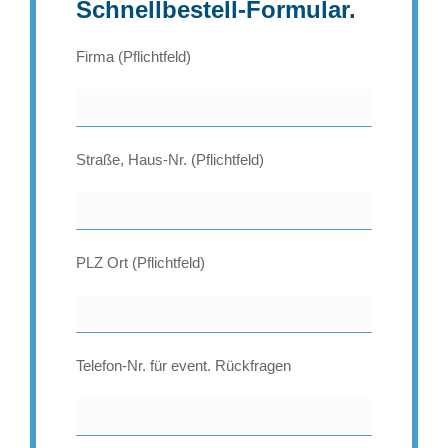
Schnellbestell-Formular.
Firma (Pflichtfeld)
Straße, Haus-Nr. (Pflichtfeld)
PLZ Ort (Pflichtfeld)
Telefon-Nr. für event. Rückfragen