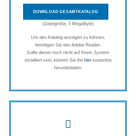
DOWNLOAD GESAMTKATALOG
(Dateigröße: 5 MegaByte)
Um den Katalog anzeigen zu können,
benötigen Sie den Adobe Reader.
Sollte dieser noch nicht auf Ihrem System
installiert sein, können Sie ihn
hier
kostenlos
herunterladen.