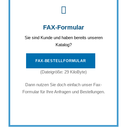
FAX-Formular
Sie sind Kunde und haben bereits unseren
Katalog?
FAX-BESTELLFORMULAR
(Dateigröße: 29 KiloByte)
Dann nutzen Sie doch einfach unser Fax-
Formular für Ihre Anfragen und Bestellungen.