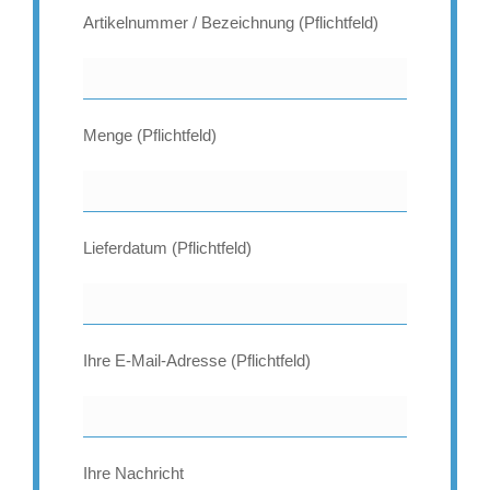
Artikelnummer / Bezeichnung (Pflichtfeld)
Menge (Pflichtfeld)
Lieferdatum (Pflichtfeld)
Ihre E-Mail-Adresse (Pflichtfeld)
Ihre Nachricht