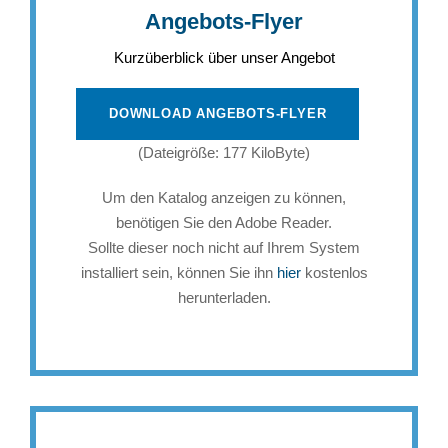
Angebots-Flyer
Kurzüberblick über unser Angebot
DOWNLOAD ANGEBOTS-FLYER
(Dateigröße: 177 KiloByte)
Um den Katalog anzeigen zu können,
benötigen Sie den Adobe Reader.
Sollte dieser noch nicht auf Ihrem System
installiert sein, können Sie ihn
hier
kostenlos
herunterladen.