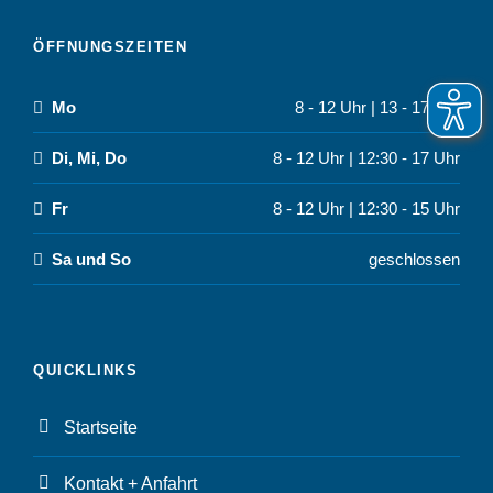
ÖFFNUNGSZEITEN
Mo
8 - 12 Uhr | 13 - 17 Uhr
Di, Mi, Do
8 - 12 Uhr | 12:30 - 17 Uhr
Fr
8 - 12 Uhr | 12:30 - 15 Uhr
Sa und So
geschlossen
QUICKLINKS
Startseite
Kontakt + Anfahrt