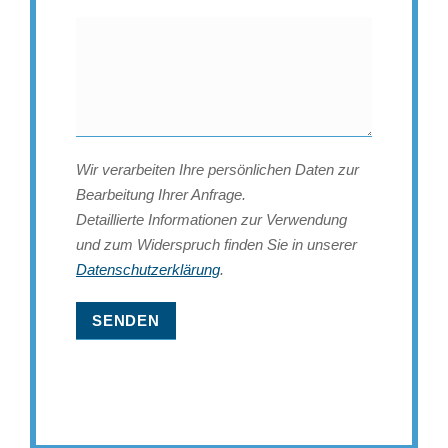
Wir verarbeiten Ihre persönlichen Daten zur
Bearbeitung Ihrer Anfrage.
Detaillierte Informationen zur Verwendung
und zum Widerspruch finden Sie in unserer
Datenschutzerklärung
.