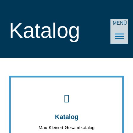
Katalog
MENÜ
Katalog
Max-Kleinert-Gesamtkatalog