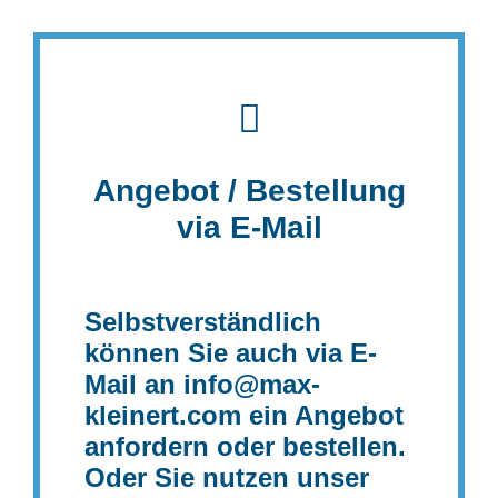
Angebot / Bestellung
via E-Mail
Selbstverständlich
können Sie auch via E-
Mail an
info@max-
kleinert.com
ein Angebot
anfordern oder bestellen.
Oder Sie nutzen unser