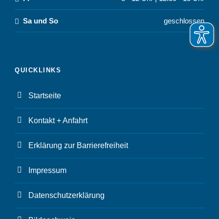
Sa und So
geschlossen
QUICKLINKS
Startseite
Kontakt + Anfahrt
Erklärung zur Barrierefreiheit
Impressum
Datenschutzerklärung