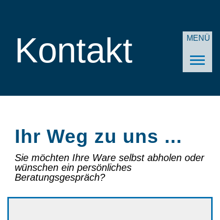
Kontakt
MENÜ
Ihr Weg zu uns ...
Sie möchten Ihre Ware selbst abholen oder
wünschen ein persönliches
Beratungsgespräch?