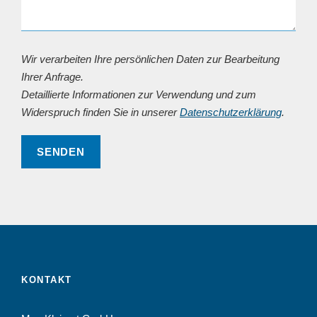
Wir verarbeiten Ihre persönlichen Daten zur Bearbeitung
Ihrer Anfrage.
Detaillierte Informationen zur Verwendung und zum
Widerspruch finden Sie in unserer
Datenschutzerklärung
.
KONTAKT