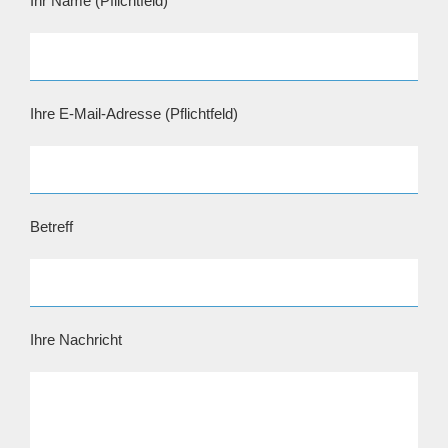
Ihr Name (Pflichtfeld)
Ihre E-Mail-Adresse (Pflichtfeld)
Betreff
Ihre Nachricht