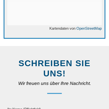
Kartendaten von
OpenStreetMap
SCHREIBEN SIE
UNS!
Wir freuen uns über Ihre Nachricht.