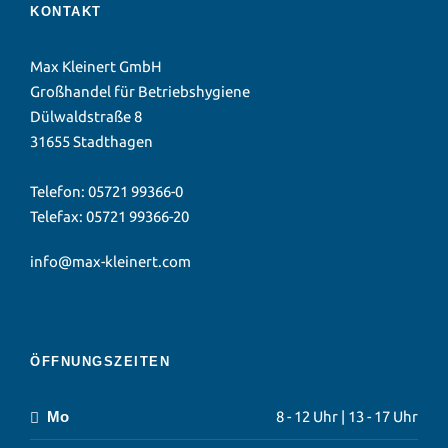
KONTAKT
Max Kleinert GmbH
Großhandel für Betriebshygiene
Dülwaldstraße 8
31655 Stadthagen
Telefon:
05721 99366-0
Telefax: 05721 99366-20
info@max-kleinert.com
ÖFFNUNGSZEITEN
Mo
8 - 12 Uhr | 13 - 17 Uhr