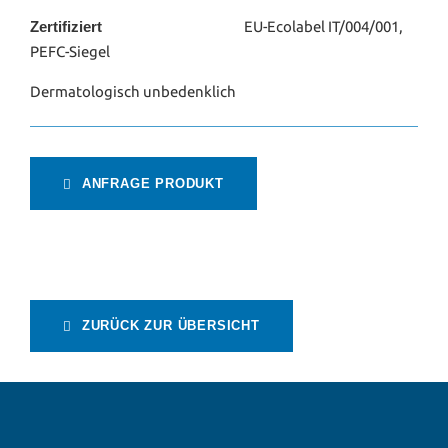
Zertifiziert
EU-Ecolabel IT/004/001,
PEFC-Siegel
Dermatologisch unbedenklich
ANFRAGE PRODUKT
ZURÜCK ZUR ÜBERSICHT