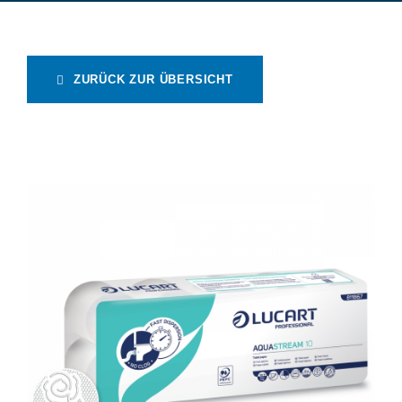
ZURÜCK ZUR ÜBERSICHT