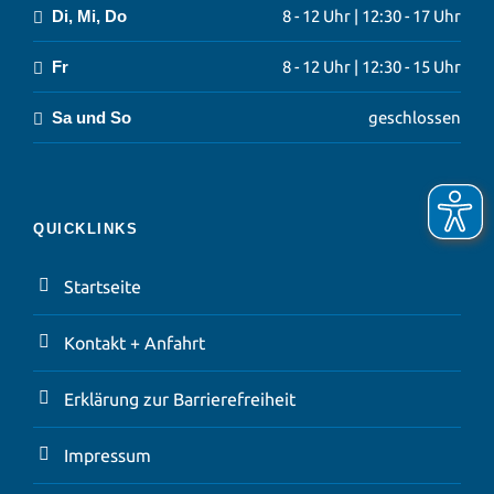
Di, Mi, Do
8 - 12 Uhr | 12:30 - 17 Uhr
Fr
8 - 12 Uhr | 12:30 - 15 Uhr
Sa und So
geschlossen
QUICKLINKS
Startseite
Kontakt + Anfahrt
Erklärung zur Barrierefreiheit
Impressum