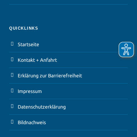
QUICKLINKS
Startseite
Kontakt + Anfahrt
Erklärung zur Barrierefreiheit
Impressum
Datenschutzerklärung
Bildnachweis