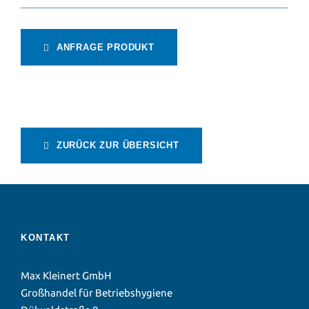
ANFRAGE PRODUKT
ZURÜCK ZUR ÜBERSICHT
KONTAKT
Max Kleinert GmbH
Großhandel für Betriebshygiene