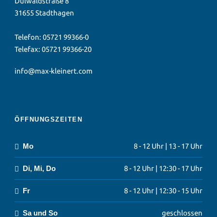
Dülwaldstraße 8
31655 Stadthagen
Telefon:
05721 99366-0
Telefax: 05721 99366-20
info@max-kleinert.com
ÖFFNUNGSZEITEN
Mo
8 - 12 Uhr | 13 - 17 Uhr
Di, Mi, Do
8 - 12 Uhr | 12:30 - 17 Uhr
Fr
8 - 12 Uhr | 12:30 - 15 Uhr
Sa und So
geschlossen