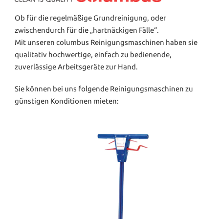
Ob für die regelmäßige Grundreinigung, oder
zwischendurch für die „hartnäckigen Fälle“.
Mit unseren columbus Reinigungsmaschinen haben sie
qualitativ hochwertige, einfach zu bedienende,
zuverlässige Arbeitsgeräte zur Hand.
Sie können bei uns folgende Reinigungsmaschinen zu
günstigen Konditionen mieten: