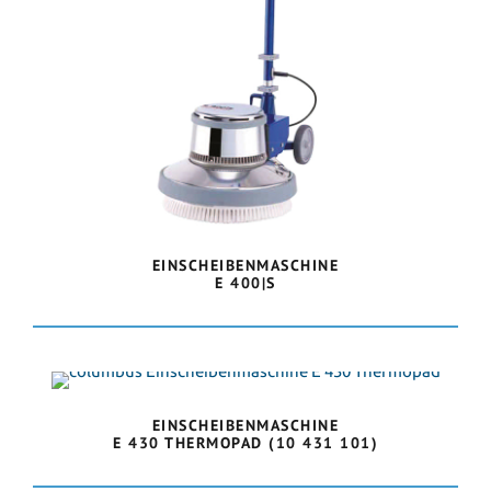
EINSCHEIBENMASCHINE
E 400|S
EINSCHEIBENMASCHINE
E 430 THERMOPAD (10 431 101)