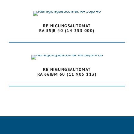
REINIGUNGSAUTOMAT
RA 55|B 40 (14 353 000)
REINIGUNGSAUTOMAT
RA 66|BM 60 (11 905 113)