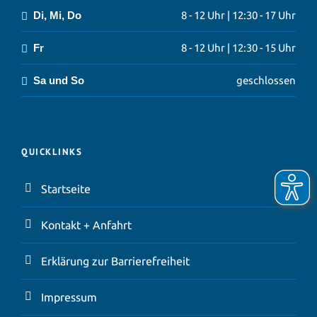
Di, Mi, Do
8 - 12 Uhr | 12:30 - 17 Uhr
Fr
8 - 12 Uhr | 12:30 - 15 Uhr
Sa und So
geschlossen
QUICKLINKS
Startseite
Kontakt + Anfahrt
Erklärung zur Barrierefreiheit
Impressum