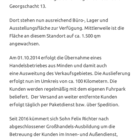
Georgschacht 13.
Dort stehen nun ausreichend Büro-, Lager und
Ausstellungsfläche zur Verfügung. Mittlerweile ist die
Fläche an diesem Standort auf ca. 1.500 qm
angewachsen.
Am 01.10.2014 erfolgt die Übernahme eines
Handelsbetriebes aus Minden und damit auch
eine Ausweitung des Verkaufsgebietes. Die Auslieferung
erfolgt nun im Umkreis von ca. 100 Kilometern. Die
Kunden werden regelmäßig mit dem eigenen Fuhrpark
beliefert. Der Versand an weiter entfernte Kunden
erfolgt täglich per Paketdienst bzw. über Spedition.
Seit 2016 kümmert sich Sohn Felix Richter nach
abgeschlossener Großhandels-Ausbildung um die
Betreuung der Kunden im Innen- und Außendienst,