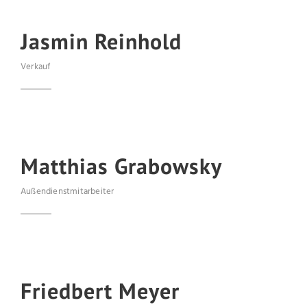
Jasmin Reinhold
Verkauf
Matthias Grabowsky
Außendienstmitarbeiter
Friedbert Meyer