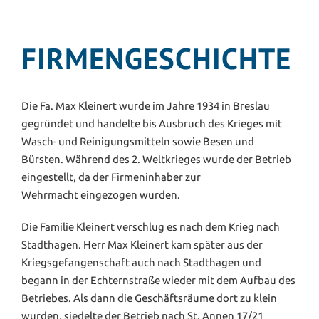
FIRMENGESCHICHTE
Die Fa. Max Kleinert wurde im Jahre 1934 in Breslau
gegründet und handelte bis Ausbruch des Krieges mit
Wasch- und Reinigungsmitteln sowie Besen und
Bürsten. Während des 2. Weltkrieges wurde der Betrieb
eingestellt, da der Firmeninhaber zur
Wehrmacht eingezogen wurden.
Die Familie Kleinert verschlug es nach dem Krieg nach
Stadthagen. Herr Max Kleinert kam später aus der
Kriegsgefangenschaft auch nach Stadthagen und
begann in der Echternstraße wieder mit dem Aufbau des
Betriebes. Als dann die Geschäftsräume dort zu klein
wurden, siedelte der Betrieb nach St. Annen 17/21