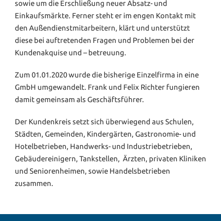
sowie um die Erschließung neuer Absatz- und
Einkaufsmärkte. Ferner steht er im engen Kontakt mit
den Außendienstmitarbeitern, klärt und unterstützt
diese bei auftretenden Fragen und Problemen bei der
Kundenakquise und – betreuung.
Zum 01.01.2020 wurde die bisherige Einzelfirma in eine
GmbH umgewandelt. Frank und Felix Richter fungieren
damit gemeinsam als Geschäftsführer.
Der Kundenkreis setzt sich überwiegend aus Schulen,
Städten, Gemeinden, Kindergärten, Gastronomie- und
Hotelbetrieben, Handwerks- und Industriebetrieben,
Gebäudereinigern, Tankstellen, Ärzten, privaten Kliniken
und Seniorenheimen, sowie Handelsbetrieben
zusammen.