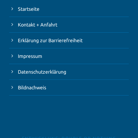
Startseite
Kontakt + Anfahrt
Erklärung zur Barrierefreiheit
Impressum
Datenschutzerklärung
Bildnachweis