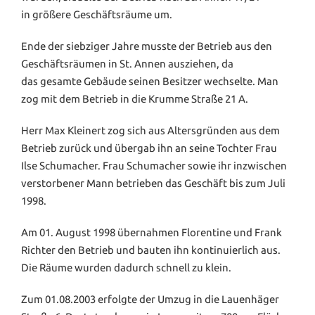
in größere Geschäftsräume um.
Ende der siebziger Jahre musste der Betrieb aus den
Geschäftsräumen in St. Annen ausziehen, da
das gesamte Gebäude seinen Besitzer wechselte. Man
zog mit dem Betrieb in die Krumme Straße 21 A.
Herr Max Kleinert zog sich aus Altersgründen aus dem
Betrieb zurück und übergab ihn an seine Tochter Frau
Ilse Schumacher. Frau Schumacher sowie ihr inzwischen
verstorbener Mann betrieben das Geschäft bis zum Juli
1998.
Am 01. August 1998 übernahmen Florentine und Frank
Richter den Betrieb und bauten ihn kontinuierlich aus.
Die Räume wurden dadurch schnell zu klein.
Zum 01.08.2003 erfolgte der Umzug in die Lauenhäger