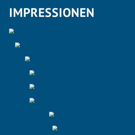
IMPRESSIONEN