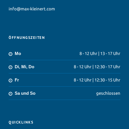
info@max-kleinert.com
ÖFFNUNGSZEITEN
Mo
8 - 12 Uhr | 13 - 17 Uhr
Di, Mi, Do
8 - 12 Uhr | 12:30 - 17 Uhr
Fr
8 - 12 Uhr | 12:30 - 15 Uhr
Sa und So
geschlossen
QUICKLINKS