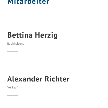
Mitarbeiter
Bettina Herzig
Buchhaltung
Alexander Richter
Verkauf