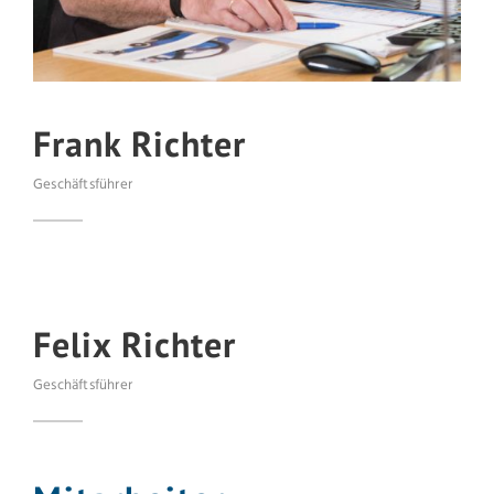
Frank Richter
Geschäftsführer
Felix Richter
Geschäftsführer