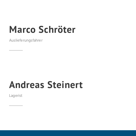
Marco Schröter
Auslieferungsfahrer
Andreas Steinert
Lagerist