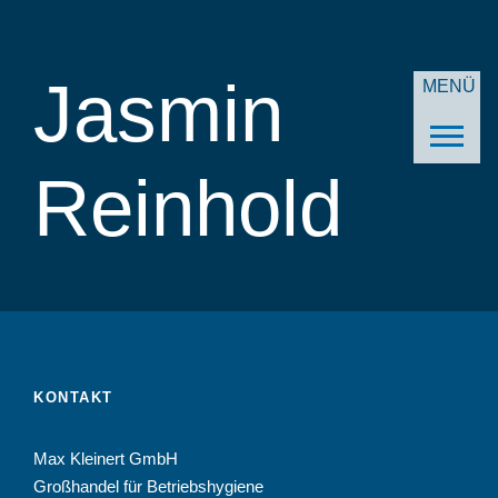
Jasmin
MENÜ
Reinhold
KONTAKT
Max Kleinert GmbH
Großhandel für Betriebshygiene