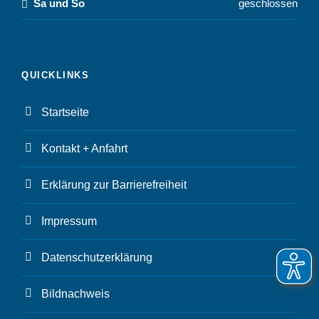
Sa und So
geschlossen
QUICKLINKS
Startseite
Kontakt + Anfahrt
Erklärung zur Barrierefreiheit
Impressum
Datenschutzerklärung
Bildnachweis