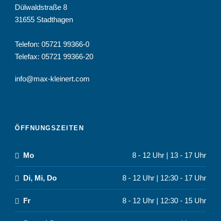
Dülwaldstraße 8
31655 Stadthagen
Telefon:
05721 99366-0
Telefax: 05721 99366-20
info@max-kleinert.com
ÖFFNUNGSZEITEN
Mo
8 - 12 Uhr | 13 - 17 Uhr
Di, Mi, Do
8 - 12 Uhr | 12:30 - 17 Uhr
Fr
8 - 12 Uhr | 12:30 - 15 Uhr