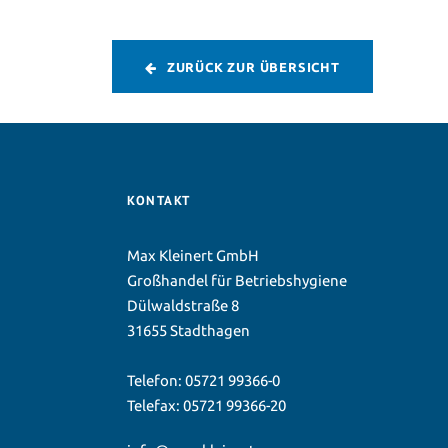
ZURÜCK ZUR ÜBERSICHT
KONTAKT
Max Kleinert GmbH
Großhandel für Betriebshygiene
Dülwaldstraße 8
31655 Stadthagen
Telefon:
05721 99366-0
Telefax: 05721 99366-20