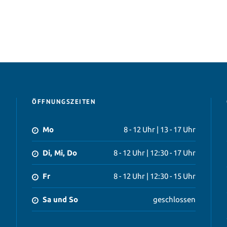
ÖFFNUNGSZEITEN
Mo
8 - 12 Uhr | 13 - 17 Uhr
Di, Mi, Do
8 - 12 Uhr | 12:30 - 17 Uhr
Fr
8 - 12 Uhr | 12:30 - 15 Uhr
Sa und So
geschlossen