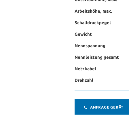
Arbeitshöhe, max.
Schalldruckpegel
Gewicht
Nennspannung
Nennleistung gesamt
Netzkabel
Drehzahl
ANFRAGE GERÄT