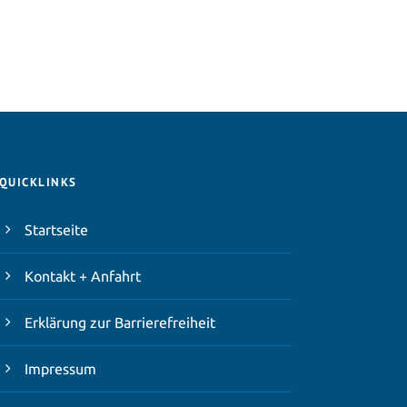
QUICKLINKS
Startseite
Kontakt + Anfahrt
Erklärung zur Barrierefreiheit
Impressum