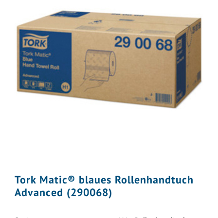
Tork Matic® blaues Rollenhandtuch
Advanced (290068)