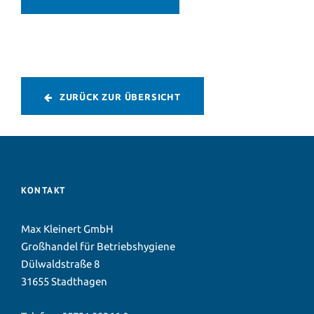
ZURÜCK ZUR ÜBERSICHT
KONTAKT
Max Kleinert GmbH
Großhandel für Betriebshygiene
Dülwaldstraße 8
31655 Stadthagen