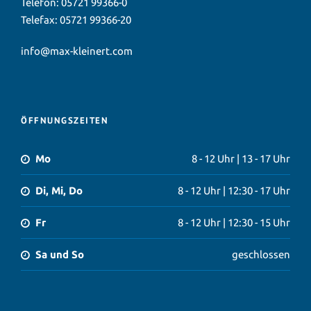
Telefon:
05721 99366-0
Telefax: 05721 99366-20
info@max-kleinert.com
ÖFFNUNGSZEITEN
Mo
8 - 12 Uhr | 13 - 17 Uhr
Di, Mi, Do
8 - 12 Uhr | 12:30 - 17 Uhr
Fr
8 - 12 Uhr | 12:30 - 15 Uhr
Sa und So
geschlossen