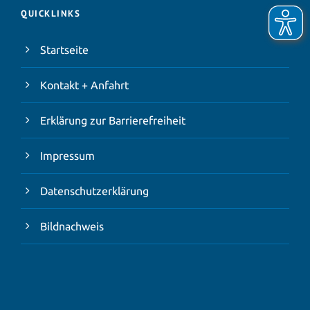
QUICKLINKS
Startseite
Kontakt + Anfahrt
Erklärung zur Barrierefreiheit
Impressum
Datenschutzerklärung
Bildnachweis