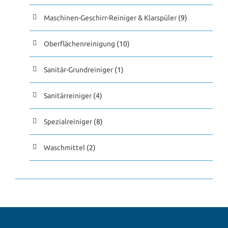
Maschinen-Geschirr-Reiniger & Klarspüler
(9)
Oberflächenreinigung
(10)
Sanitär-Grundreiniger
(1)
Sanitärreiniger
(4)
Spezialreiniger
(8)
Waschmittel
(2)