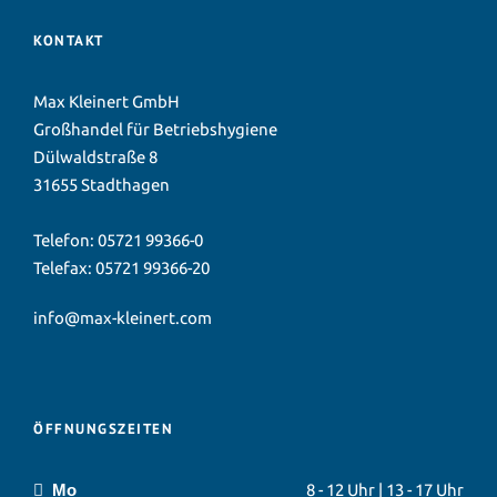
KONTAKT
Max Kleinert GmbH
Großhandel für Betriebshygiene
Dülwaldstraße 8
31655 Stadthagen
Telefon:
05721 99366-0
Telefax: 05721 99366-20
info@max-kleinert.com
ÖFFNUNGSZEITEN
Mo
8 - 12 Uhr | 13 - 17 Uhr