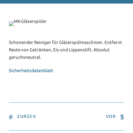
Schonender Reiniger für Gläserspülmaschinen. Entfernt
Reste von Getränken, Eis und Lippenstift. Absolut
geruchsneutral.
Sicherheitsdatenblatt
ZURÜCK
VOR