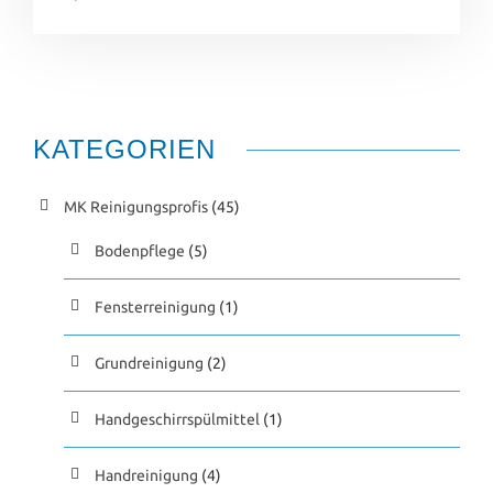
KATEGORIEN
MK Reinigungsprofis
(45)
Bodenpflege
(5)
Fensterreinigung
(1)
Grundreinigung
(2)
Handgeschirrspülmittel
(1)
Handreinigung
(4)