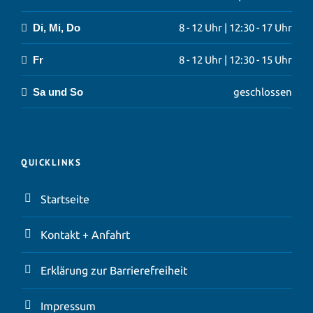
Di, Mi, Do
8 - 12 Uhr | 12:30 - 17 Uhr
Fr
8 - 12 Uhr | 12:30 - 15 Uhr
Sa und So
geschlossen
QUICKLINKS
Startseite
Kontakt + Anfahrt
Erklärung zur Barrierefreiheit
Impressum